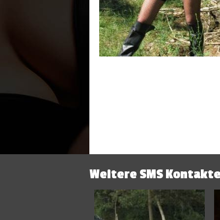
Weitere SMS Kontakte