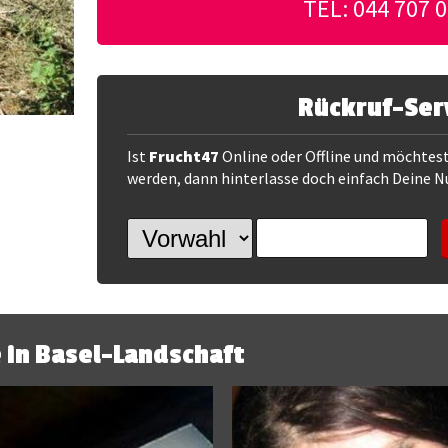
TEL: 044 707 0
Rückruf-Ser
Ist
Frucht47
Online oder Offline und möchtes
werden, dann hinterlasse doch einfach Deine 
 in Basel-Landschaft